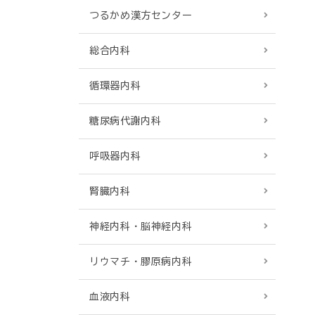
つるかめ漢方センター
総合内科
循環器内科
糖尿病代謝内科
呼吸器内科
腎臓内科
神経内科・脳神経内科
リウマチ・膠原病内科
血液内科