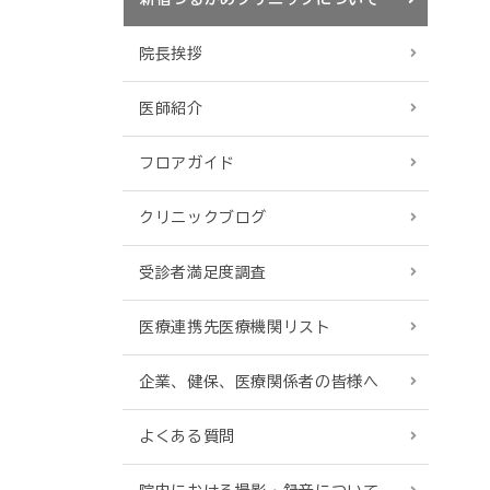
院長挨拶
医師紹介
フロアガイド
クリニックブログ
受診者満足度調査
医療連携先医療機関リスト
企業、健保、医療関係者の皆様へ
よくある質問