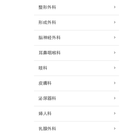
整形外科
形成外科
脳神経外科
耳鼻咽喉科
眼科
皮膚科
泌尿器科
婦人科
乳腺外科