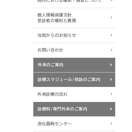
院内における撮影・録音について
個人情報保護方針
受診者の権利と責務
当院からのお知らせ
お問い合わせ
外来のご案内
診療スケジュール/休診のご案内
外来診療の流れ
診療科/専門外来のご案内
消化器病センター