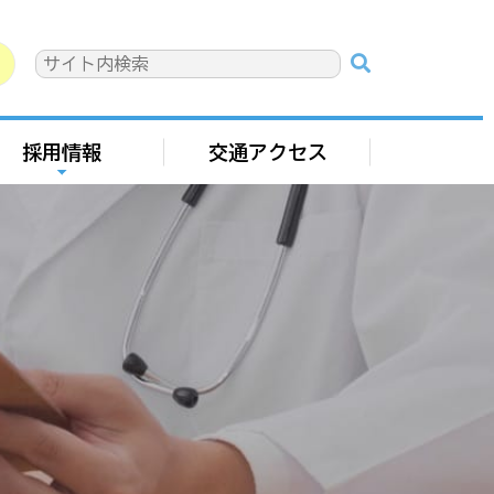
採用情報
交通アクセス