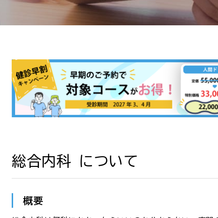
総合内科 について
概要