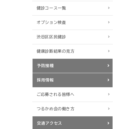
健診コース一覧
オプション検査
渋谷区区民健診
健康診断結果の見方
予防接種
採用情報
ご応募される皆様へ
つるかめ会の働き方
交通アクセス