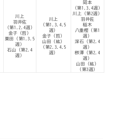
岡本
（第1.3.4週）
川上（第2週）
川上
川上
羽井佐
羽井佐
（第1.3.4.5
稲木
（第1.2.4週）
週）
八重樫（第1
金子（哲）
金子（哲）
週）
栗田（第1.3.5
山田（紘）
深石（第2.4
週）
（第2.3.4.5
週）
石山（第2.4
週）
栁澤（第2.4
週）
週）
山田（紘）
（第3週）