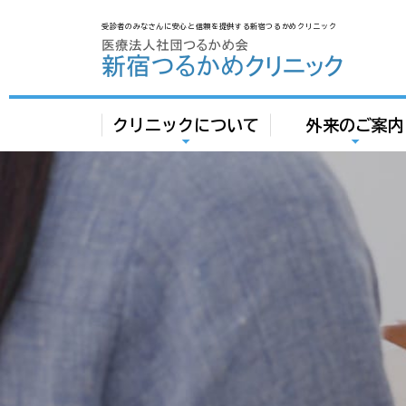
受診者のみなさんに安心と信頼を提供する新宿つるかめクリニック
クリニックについて
外来のご案内