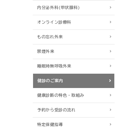
内分泌外科(甲状腺科)
オンライン診療科
もの忘れ外来
禁煙外来
睡眠時無呼吸外来
健診のご案内
健康診断の特色・取組み
予約から受診の流れ
特定保健指導