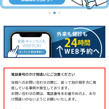
電話番号のかけ間違いにご注意ください
当院へのお問い合わせの際に、誤って別の相手方に発
信している事例が発生しております。
お問い合わせの際は、電話番号をお確かめの上、おか
け間違いのないようにお願いいたします。