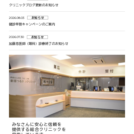
クリニックブログ更新のお知らせ
2026.08.03
お知らせ
健診早割キャンペーンのご案内
2026.07.30
お知らせ
加藤悠医師（眼科）診療終了のお知らせ
みなさんに安心と信頼を
提供する総合クリニックを