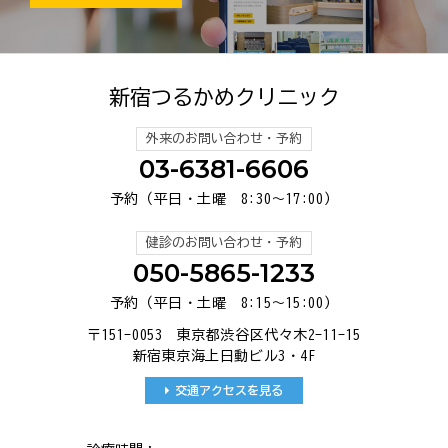
新宿つるかめクリニック
外来のお問い合わせ・予約
03-6381-6606
予約（平日・土曜 8:30～17:00）
健診のお問い合わせ・予約
050-5865-1233
予約（平日・土曜 8:15～15:00）
〒151-0053 東京都渋谷区代々木2-11-15
新宿東京海上日動ビル3・4F
交通アクセスを見る