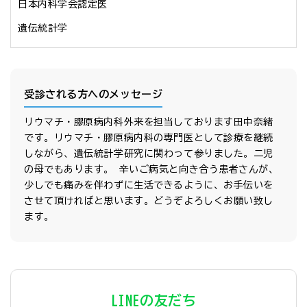
日本内科学会認定医

遺伝統計学
受診される方へのメッセージ
リウマチ・膠原病内科外来を担当しております田中奈緒
です。リウマチ・膠原病内科の専門医として診療を継続
しながら、遺伝統計学研究に関わって参りました。二児
の母でもあります。 辛いご病気と向き合う患者さんが、
少しでも痛みを伴わずに生活できるように、お手伝いを
させて頂ければと思います。どうぞよろしくお願い致し
ます。
LINEの友だち