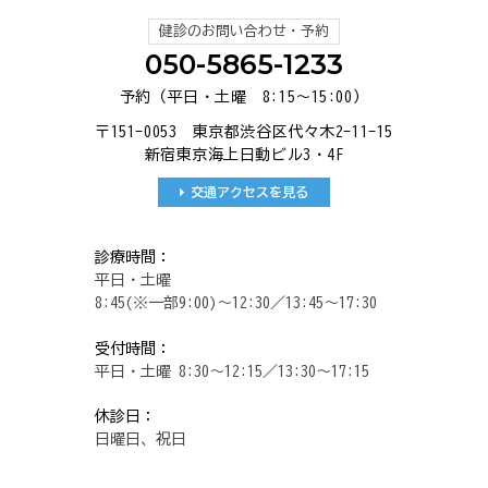
健診のお問い合わせ・予約
050-5865-1233
予約（平日・土曜 8:15～15:00）
〒151-0053 東京都渋谷区代々木2-11-15
新宿東京海上日動ビル3・4F
交通アクセスを見る
診療時間：
平日・土曜
8:45(※一部9:00)～12:30／13:45～17:30
受付時間：
平日・土曜 8:30～12:15／13:30～17:15
休診日：
日曜日、祝日