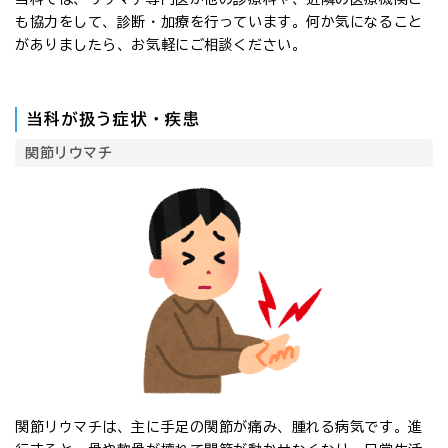
も協力をして、診断・加療を行っています。何か気になること
がありましたら、お気軽にご相談ください。
当科が扱う症状・疾患
関節リウマチ
関節リウマチは、主に手足の関節が痛み、腫れる病気です。進