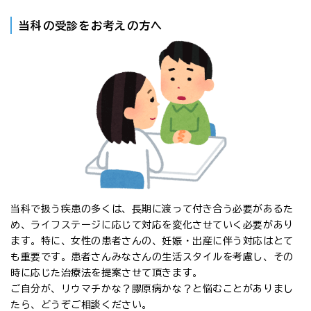
当科の受診をお考えの方へ
当科で扱う疾患の多くは、長期に渡って付き合う必要があるた
め、ライフステージに応じて対応を変化させていく必要があり
ます。特に、女性の患者さんの、妊娠・出産に伴う対応はとて
も重要です。患者さんみなさんの生活スタイルを考慮し、その
時に応じた治療法を提案させて頂きます。
ご自分が、リウマチかな？膠原病かな？と悩むことがありまし
たら、どうぞご相談ください。