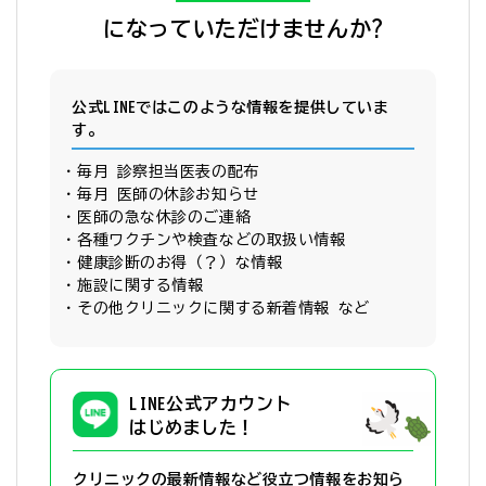
になっていただけませんか?
公式LINEではこのような情報を提供していま
す。
毎月 診察担当医表の配布
毎月 医師の休診お知らせ
医師の急な休診のご連絡
各種ワクチンや検査などの取扱い情報
健康診断のお得（？）な情報
施設に関する情報
その他クリニックに関する新着情報 など
LINE公式アカウント
はじめました！
クリニックの最新情報など役立つ情報を
お知ら