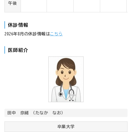
午後
休診情報
2026年8月の休診情報は
こちら
医師紹介
田中 奈緒 （たなか なお）
卒業大学