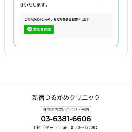
せいたします。
こちらのボタンから、友だち登録をお願いします
新宿つるかめクリニック
外来のお問い合わせ・予約
03-6381-6606
予約（平日・土曜 8:30～17:00）