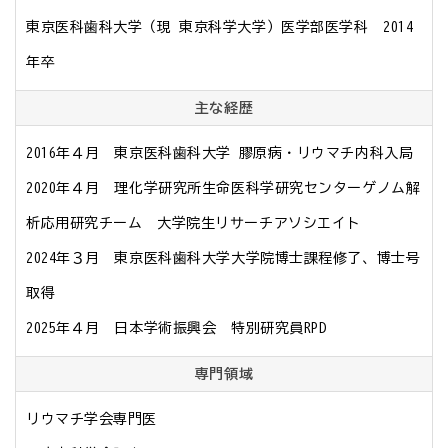
東京医科歯科大学（現 東京科学大学）医学部医学科　2014
年卒
主な経歴
2016年４月　東京医科歯科大学 膠原病・リウマチ内科入局

2020年４月　理化学研究所生命医科学研究センターゲノム解
析応用研究チーム　大学院生リサーチアソシエイト

2024年３月　東京医科歯科大学大学院博士課程修了、博士号
取得

2025年４月　日本学術振興会　特別研究員RPD
専門領域
リウマチ学会専門医
