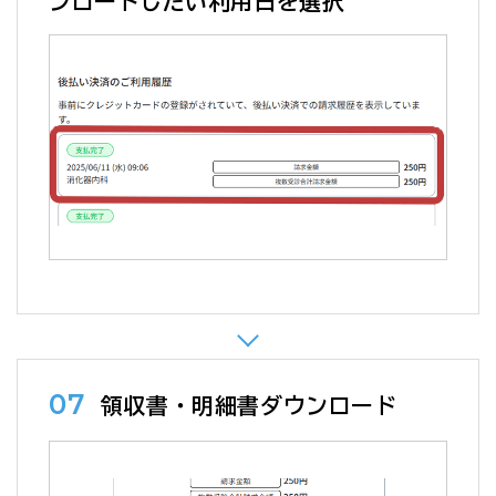
ンロードしたい利用日を選択
07
領収書・明細書ダウンロード