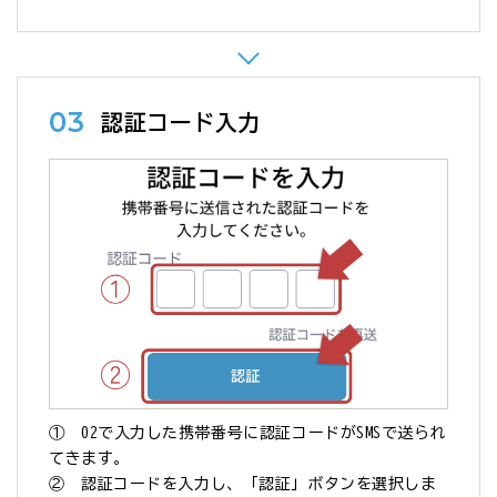
03
認証コード入力
① 02で入力した携帯番号に認証コードがSMSで送られ
てきます。
② 認証コードを入力し、「認証」ボタンを選択しま