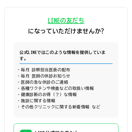
LINEの友だち
になっていただけませんか?
公式LINEではこのような情報を提供していま
す。
毎月 診察担当医表の配布
毎月 医師の休診お知らせ
医師の急な休診のご連絡
各種ワクチンや検査などの取扱い情報
健康診断のお得（？）な情報
施設に関する情報
その他クリニックに関する新着情報 など