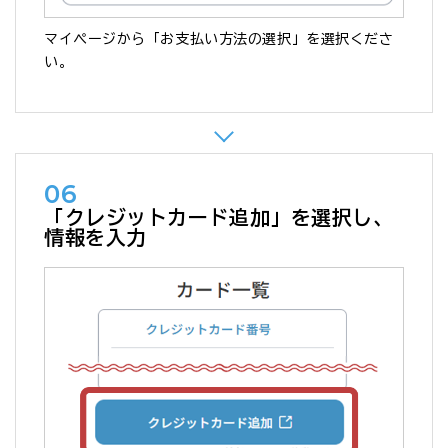
マイページから「お支払い方法の選択」を選択くださ
い。
06
「クレジットカード追加」を選択し、
情報を入力