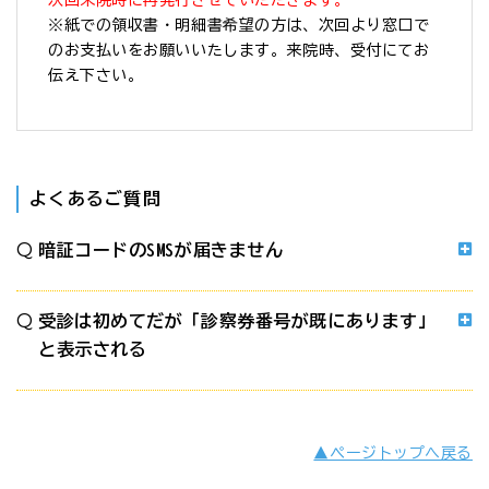
※紙での領収書・明細書希望の方は、次回より窓口で
のお支払いをお願いいたします。来院時、受付にてお
伝え下さい。
よくあるご質問
暗証コードのSMSが届きません
受診は初めてだが「診察券番号が既にあります」
と表示される
▲ページトップへ戻る