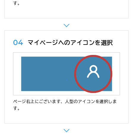
す。
04
マイページへのアイコンを選択
ページ右上にございます、人型のアイコンを選択しま
す。