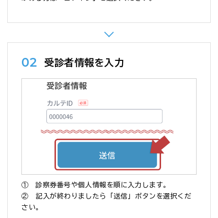
02
受診者情報を入力
① 診察券番号や個人情報を順に入力します。
② 記入が終わりましたら「送信」ボタンを選択くだ
さい。