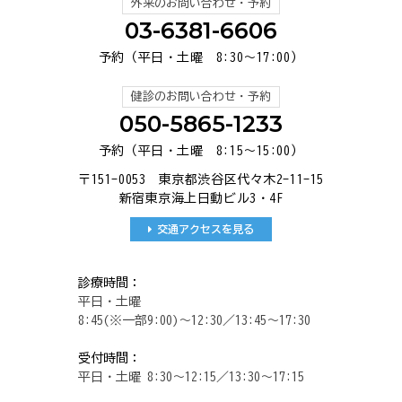
外来のお問い合わせ・予約
03-6381-6606
予約（平日・土曜 8:30～17:00）
健診のお問い合わせ・予約
050-5865-1233
予約（平日・土曜 8:15～15:00）
〒151-0053 東京都渋谷区代々木2-11-15
新宿東京海上日動ビル3・4F
交通アクセスを見る
診療時間：
平日・土曜
8:45(※一部9:00)～12:30／13:45～17:30
受付時間：
平日・土曜 8:30～12:15／13:30～17:15