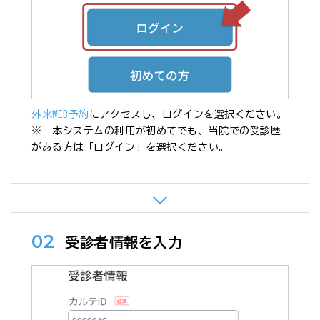
外来WEB予約
にアクセスし、ログインを選択ください。
※ 本システムの利用が初めてでも、当院での受診歴
がある方は「ログイン」を選択ください。
02
受診者情報を入力