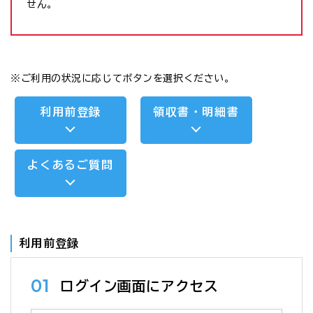
せん。
※ご利用の状況に応じてボタンを選択ください。
利用前登録
領収書・明細書
よくあるご質問
利用前登録
01
ログイン画面にアクセス