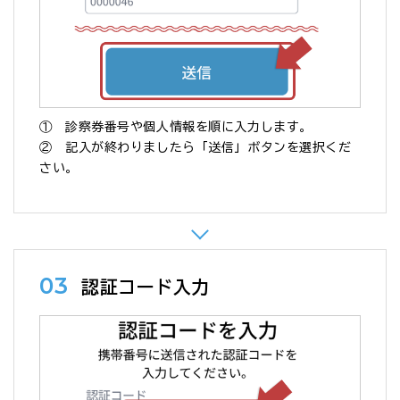
① 診察券番号や個人情報を順に入力します。
② 記入が終わりましたら「送信」ボタンを選択くだ
さい。
03
認証コード入力