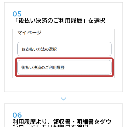
05
「後払い決済のご利用履歴」を選択
06
利用履歴より、領収書・明細書をダウ