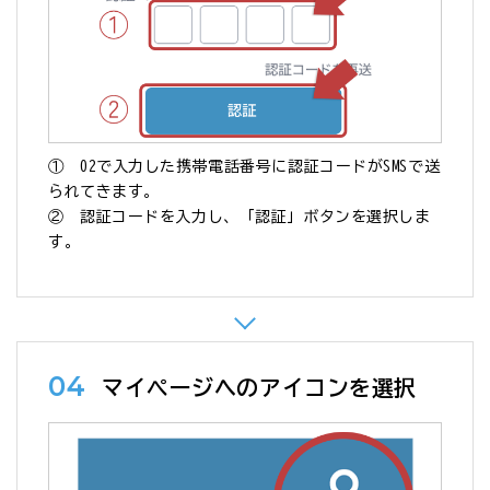
① 02で入力した携帯電話番号に認証コードがSMSで送
られてきます。
② 認証コードを入力し、「認証」ボタンを選択しま
す。
04
マイページへのアイコンを選択