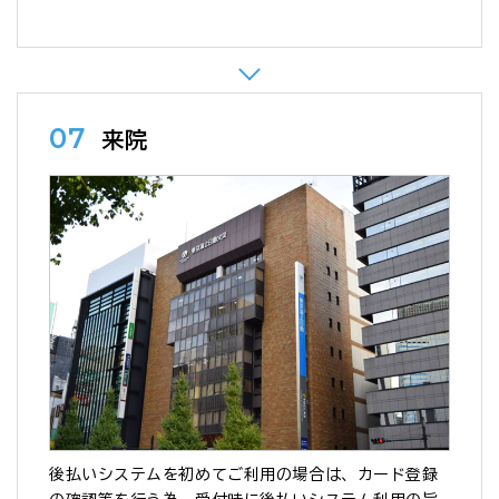
07
来院
後払いシステムを初めてご利用の場合は、カード登録