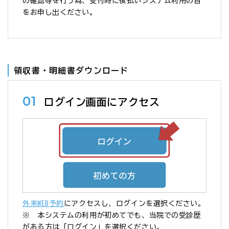
の確認等を行う為、受付時に後払いシステム利用の旨
をお申し出ください。
領収書・明細書ダウンロード
01
ログイン画面にアクセス
外来WEB予約
にアクセスし、ログインを選択ください。
※ 本システムの利用が初めてでも、当院での受診歴
がある方は「ログイン」を選択ください。