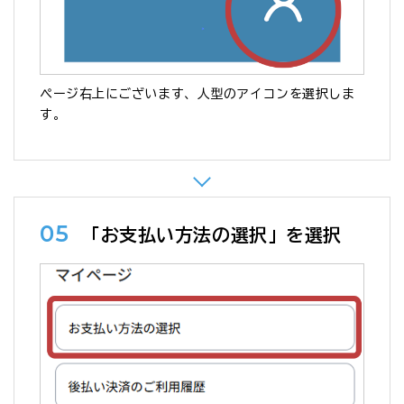
ページ右上にございます、人型のアイコンを選択しま
す。
05
「お支払い方法の選択」を選択