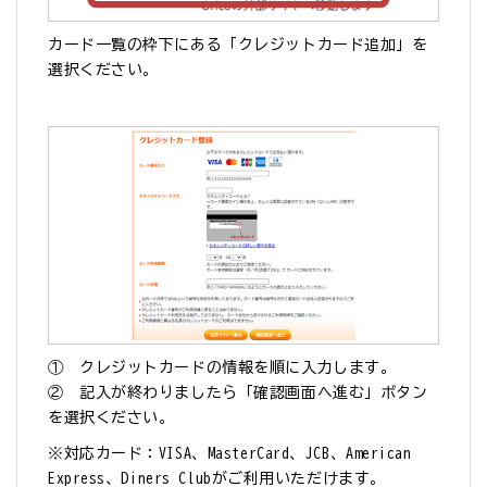
カード一覧の枠下にある「クレジットカード追加」を
選択ください。
① クレジットカードの情報を順に入力します。
② 記入が終わりましたら「確認画面へ進む」ボタン
を選択ください。
※対応カード：VISA、MasterCard、JCB、American
Express、Diners Clubがご利用いただけます。