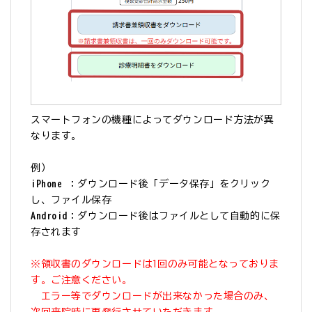
スマートフォンの機種によってダウンロード方法が異
なります。
例）
iPhone
：ダウンロード後「データ保存」をクリック
し、ファイル保存
Android
：ダウンロード後はファイルとして自動的に保
存されます
※領収書のダウンロードは1回のみ可能となっておりま
す。ご注意ください。
エラー等でダウンロードが出来なかった場合のみ、
次回来院時に再発行させていただきます。