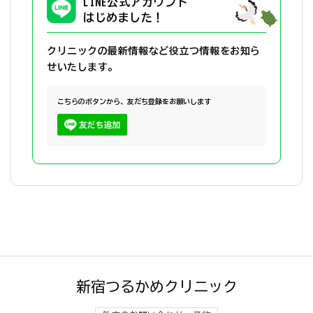
LINE公式アカウント
はじめました！
クリニックの最新情報など役立つ情報を
お知ら
せいたします。
こちらのボタンから、友だち登録をお願いします
新宿つるかめクリニック