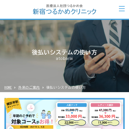
後払いシステムの使い方
atobarai
HOME
外来のご案内
後払いシステムの使い方