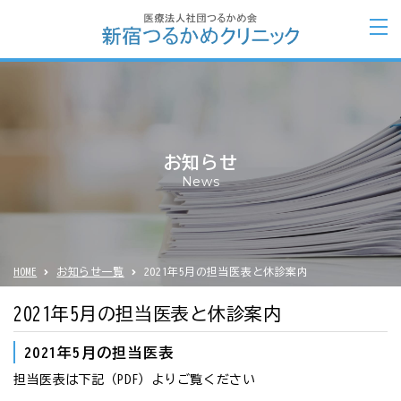
お知らせ
News
HOME
お知らせ一覧
2021年5月の担当医表と休診案内
2021年5月の担当医表と休診案内
2021年5月の担当医表
担当医表は下記（PDF）よりご覧ください