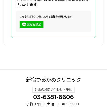
せいたします。
こちらのボタンから、友だち登録をお願いします
新宿つるかめクリニック
外来のお問い合わせ・予約
03-6381-6606
予約（平日・土曜 8:30～17:00）