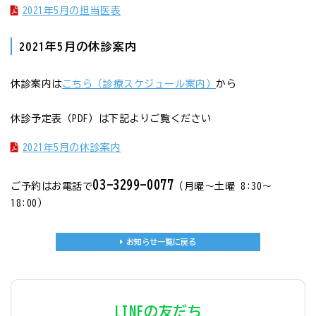
2021年5月の担当医表
2021年5月の休診案内
休診案内は
こちら（診療スケジュール案内）
から
休診予定表
（PDF）
は下記よりご覧ください
2021年5月の休診案内
03-3299-0077
ご予約はお電話で
（月曜〜土曜 8:30〜
18:00）
お知らせ一覧に戻る
LINEの友だち