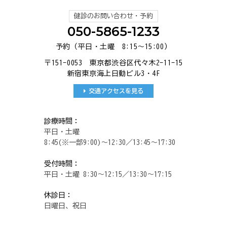
健診のお問い合わせ・予約
050-5865-1233
予約（平日・土曜 8:15～15:00）
〒151-0053 東京都渋谷区代々木2-11-15
新宿東京海上日動ビル3・4F
交通アクセスを見る
診療時間：
平日・土曜
8:45(※一部9:00)～12:30／13:45～17:30
受付時間：
平日・土曜 8:30～12:15／13:30～17:15
休診日：
日曜日、祝日