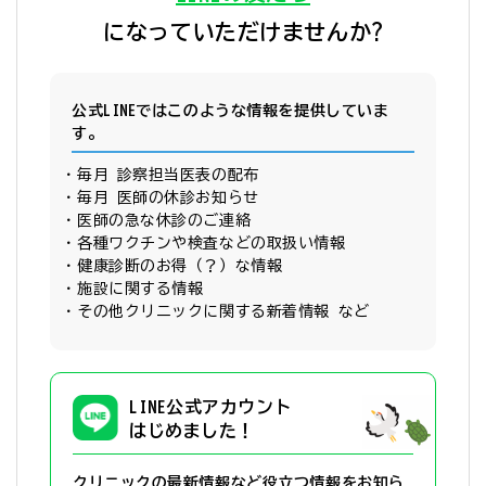
になっていただけませんか?
公式LINEではこのような情報を提供していま
す。
毎月 診察担当医表の配布
毎月 医師の休診お知らせ
医師の急な休診のご連絡
各種ワクチンや検査などの取扱い情報
健康診断のお得（？）な情報
施設に関する情報
その他クリニックに関する新着情報 など
LINE公式アカウント
はじめました！
クリニックの最新情報など役立つ情報を
お知ら