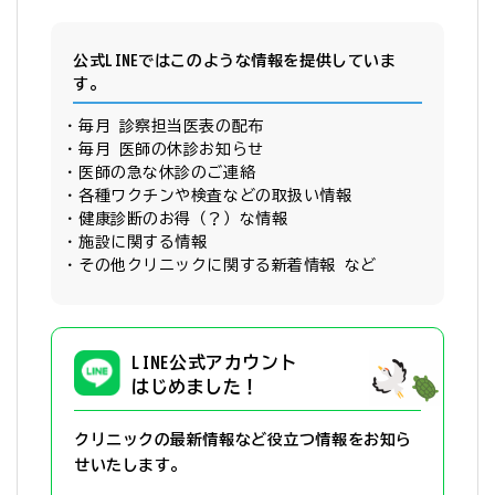
公式LINEではこのような情報を提供していま
す。
毎月 診察担当医表の配布
毎月 医師の休診お知らせ
医師の急な休診のご連絡
各種ワクチンや検査などの取扱い情報
健康診断のお得（？）な情報
施設に関する情報
その他クリニックに関する新着情報 など
LINE公式アカウント
はじめました！
クリニックの最新情報など役立つ情報を
お知ら
せいたします。