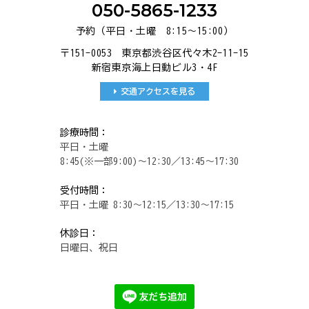
050-5865-1233
予約（平日・土曜 8:15～15:00）
〒151-0053 東京都渋谷区代々木2-11-15
新宿東京海上日動ビル3・4F
交通アクセスを見る
診療時間：
平日・土曜
8:45(※一部9:00)～12:30／13:45～17:30
受付時間：
平日・土曜 8:30～12:15／13:30～17:15
休診日：
日曜日、祝日