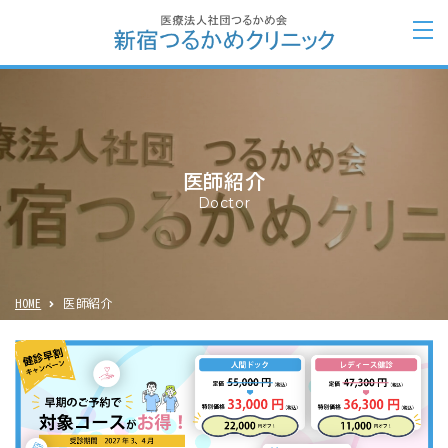
医師紹介
Doctor
HOME
医師紹介