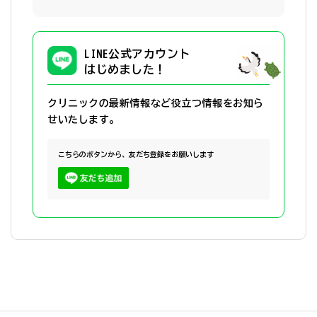
LINE公式アカウント
はじめました！
クリニックの最新情報など役立つ情報を
お知ら
せいたします。
こちらのボタンから、友だち登録をお願いします