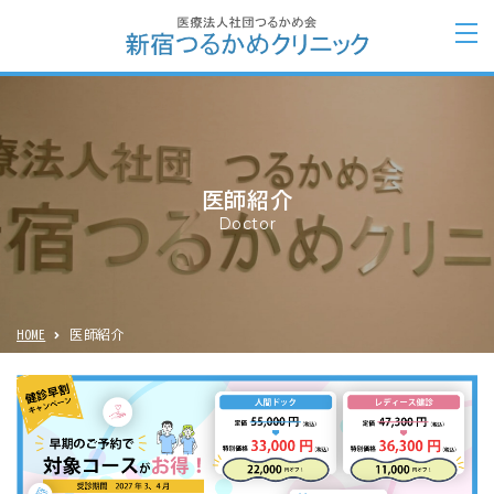
医師紹介
Doctor
HOME
医師紹介