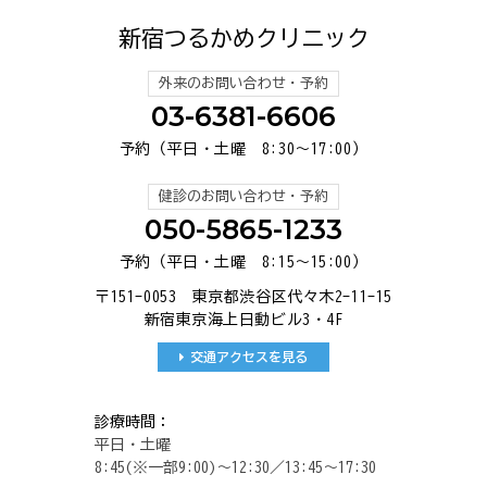
新宿つるかめクリニック
外来のお問い合わせ・予約
03-6381-6606
予約（平日・土曜 8:30～17:00）
健診のお問い合わせ・予約
050-5865-1233
予約（平日・土曜 8:15～15:00）
〒151-0053 東京都渋谷区代々木2-11-15
新宿東京海上日動ビル3・4F
交通アクセスを見る
診療時間：
平日・土曜
8:45(※一部9:00)～12:30／13:45～17:30