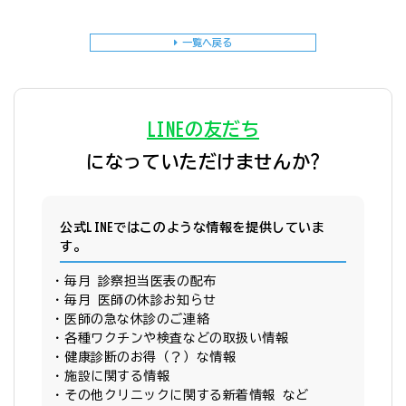
一覧へ戻る
LINEの友だち
になっていただけませんか?
公式LINEではこのような情報を提供していま
す。
毎月 診察担当医表の配布
毎月 医師の休診お知らせ
医師の急な休診のご連絡
各種ワクチンや検査などの取扱い情報
健康診断のお得（？）な情報
施設に関する情報
その他クリニックに関する新着情報 など