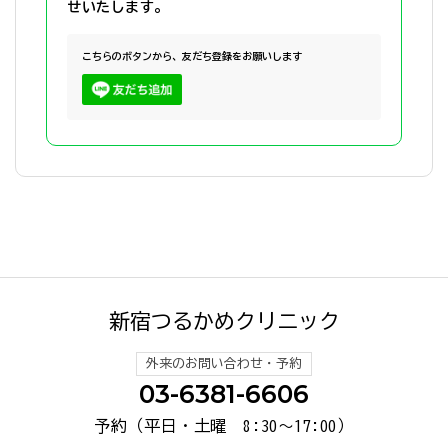
せいたします。
こちらのボタンから、友だち登録をお願いします
新宿つるかめクリニック
外来のお問い合わせ・予約
03-6381-6606
予約（平日・土曜 8:30～17:00）