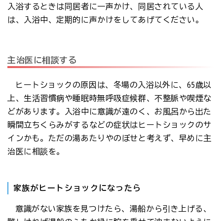
入浴するときは同居者に一声かけ、同居されている人
は、入浴中、定期的に声かけをしてあげてください。
主治医に相談する
ヒートショックの原因は、冬場の入浴以外に、65歳以
上、生活習慣病や睡眠時無呼吸症候群、不整脈や喫煙な
どがあります。入浴中に意識が遠のく、お風呂から出た
瞬間立ちくらみがするなどの症状はヒートショックのサ
インかも。ただの湯あたりやのぼせと考えず、早めに主
治医に相談を。
家族がヒートショックになったら
意識がない家族を見つけたら、湯船から引き上げる、