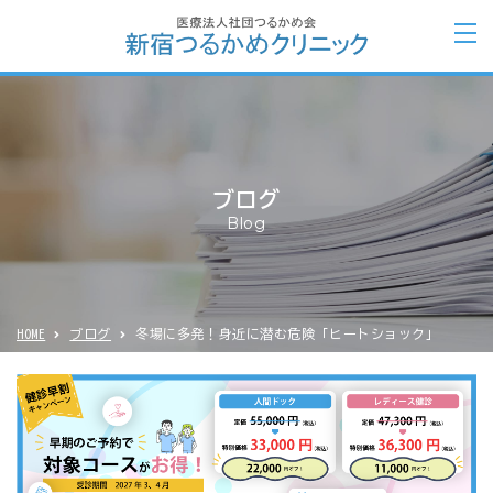
ブログ
Blog
HOME
ブログ
冬場に多発！身近に潜む危険「ヒートショック」