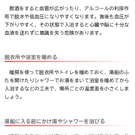
飲酒をすると血管が広がったり、アルコールの利尿作
用で脱水や低血圧になりやすくなります。食後も血圧が
下がりやすく、その状態で入浴すると心臓や脳に十分な
血液を送れずに意識を失う危険があります。
脱衣所や浴室を暖める
暖房を使って脱衣所やトイレを暖めておく、湯船のふ
たを開けたりシャワーでお湯をまいて浴室を暖めてから
入浴するなどの工夫で、場所ごとの温度差を小さくしま
しょう。
湯船に入る前にかけ湯やシャワーを浴びる