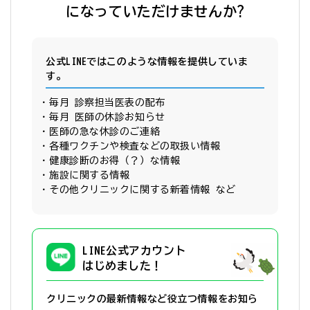
になっていただけませんか?
公式LINEではこのような情報を提供していま
す。
毎月 診察担当医表の配布
毎月 医師の休診お知らせ
医師の急な休診のご連絡
各種ワクチンや検査などの取扱い情報
健康診断のお得（？）な情報
施設に関する情報
その他クリニックに関する新着情報 など
LINE公式アカウント
はじめました！
クリニックの最新情報など役立つ情報を
お知ら