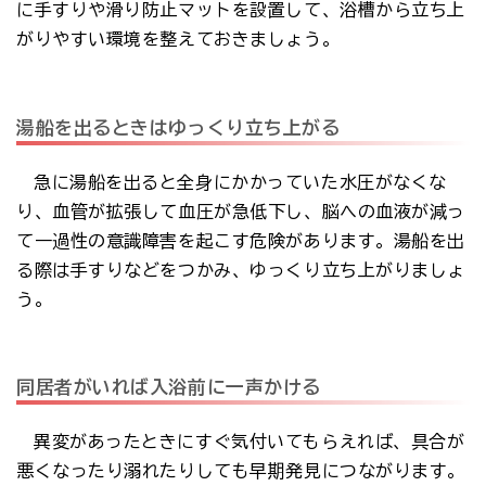
に手すりや滑り防止マットを設置して、浴槽から立ち上
がりやすい環境を整えておきましょう。
湯船を出るときはゆっくり立ち上がる
急に湯船を出ると全身にかかっていた水圧がなくな
り、血管が拡張して血圧が急低下し、脳への血液が減っ
て一過性の意識障害を起こす危険があります。湯船を出
る際は手すりなどをつかみ、ゆっくり立ち上がりましょ
う。
同居者がいれば入浴前に一声かける
異変があったときにすぐ気付いてもらえれば、具合が
悪くなったり溺れたりしても早期発見につながります。