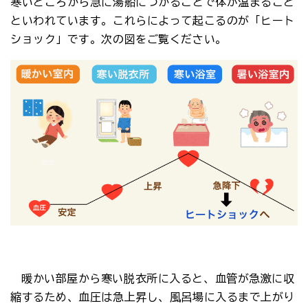
寒いところから急に湯船につかることで体が温まること
といわれています。これらによって起こるのが「ヒート
ショック」です。次の図をご覧ください。
暖かい部屋から寒い脱衣所に入ると、血管が急激に収
縮するため、血圧は急上昇し、風呂場に入るまで上がり