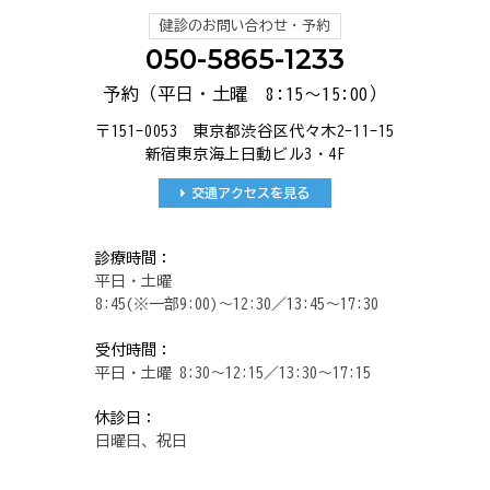
健診のお問い合わせ・予約
050-5865-1233
予約（平日・土曜 8:15～15:00）
〒151-0053 東京都渋谷区代々木2-11-15
新宿東京海上日動ビル3・4F
交通アクセスを見る
診療時間：
平日・土曜
8:45(※一部9:00)～12:30／13:45～17:30
受付時間：
平日・土曜 8:30～12:15／13:30～17:15
休診日：
日曜日、祝日